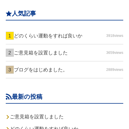
人気記事
どのくらい運動をすれば良いか
3918views
ご意見箱を設置しました
3659views
ブログをはじめました。
2889views
最新の投稿
ご意見箱を設置しました
どのくらい運動をすれば良いか