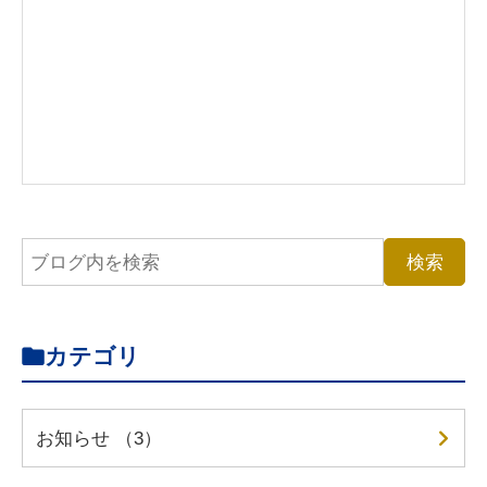
カテゴリ
お知らせ （3）