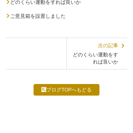
どのくらい運動をすれば良いか
ご意見箱を設置しました
次の記事
どのくらい運動をす
れば良いか
ブログTOPへもどる