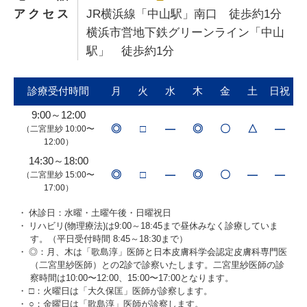
アクセス
JR横浜線「中山駅」南口 徒歩約1分
横浜市営地下鉄グリーンライン「中山
駅」 徒歩約1分