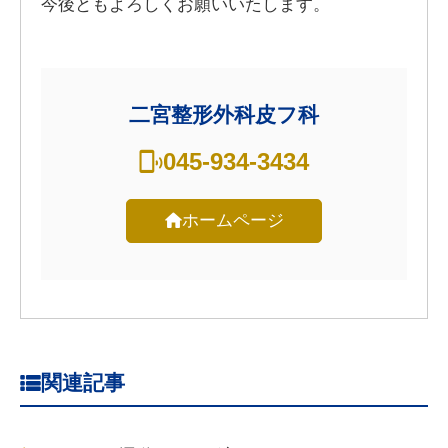
今後ともよろしくお願いいたします。
二宮整形外科皮フ科
045-934-3434
ホームページ
関連記事