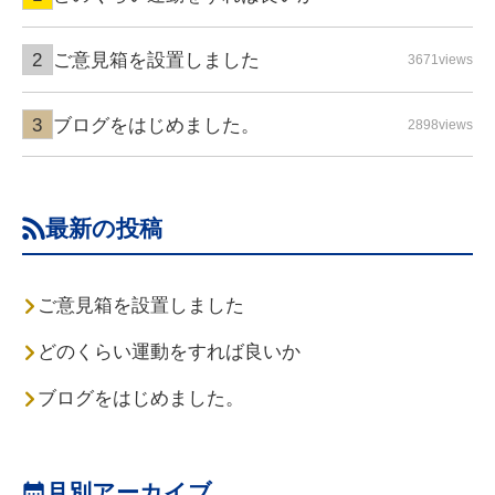
ご意見箱を設置しました
3671views
ブログをはじめました。
2898views
最新の投稿
ご意見箱を設置しました
どのくらい運動をすれば良いか
ブログをはじめました。
月別アーカイブ